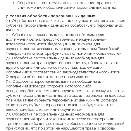
Сбор, запись, систематизация, накопление, хранение,
уничтожение и обезличивание персональных данных
7. Условия обработки персональных данных
7.1. Обработка персональных данных осуществляется с согласия
субъекта персональных данных на обработку его персональных
данных.
7.2. Обработка персональных данных необходима для
достижения целей, предусмотренных международным
договором Российской Федерации или законом, для
осуществления возложенных законодательством Российской
Федерации на оператора функций, полномочий и обязанностей.
7.3. Обработка персональных данных необходима для
осуществления правосудия, исполнения судебного акта, акта
другого органа или должностного лица, подлежащих
исполнению в соответствии с законодательством Российской
Федерации об исполнительном производстве.
7.4. Обработка персональных данных необходима для
исполнения договора, стороной которого либо
выгодоприобретателем или поручителем по которому является
субъект персональных данных, а также для заключения договора
по инициативе субъекта персональных данных или договора,
по которому субъект персональных данных будет являться
выгодоприобретателем или поручителем.
7.5. Обработка персональных данных необходима для
осуществления прав и законных интересов оператора или
третьих лиц либо для достижения общественно значимых целей
при условии, что при этом не нарушаются права и свободы