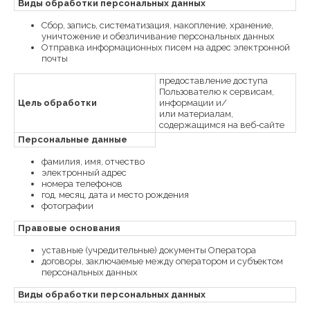
Виды обработки персональных данных
Сбор, запись, систематизация, накопление, хранение,
уничтожение и обезличивание персональных данных
Отправка информационных писем на адрес электронной
почты
предоставление доступа
Пользователю к сервисам,
Цель обработки
информации и/
или материалам,
содержащимся на веб-сайте
Персональные данные
фамилия, имя, отчество
электронный адрес
номера телефонов
год, месяц, дата и место рождения
фотографии
Правовые основания
уставные (учредительные) документы Оператора
договоры, заключаемые между оператором и субъектом
персональных данных
Виды обработки персональных данных