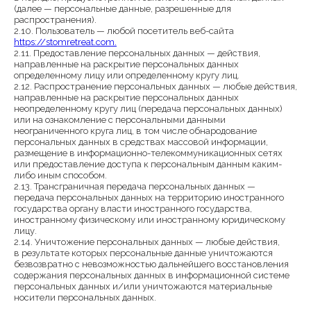
(далее — персональные данные, разрешенные для
распространения).
2.10. Пользователь — любой посетитель веб-сайта
https://stomretreat.com.
2.11. Предоставление персональных данных — действия,
направленные на раскрытие персональных данных
определенному лицу или определенному кругу лиц.
2.12. Распространение персональных данных — любые действия,
направленные на раскрытие персональных данных
неопределенному кругу лиц (передача персональных данных)
или на ознакомление с персональными данными
неограниченного круга лиц, в том числе обнародование
персональных данных в средствах массовой информации,
размещение в информационно-телекоммуникационных сетях
или предоставление доступа к персональным данным каким-
либо иным способом.
2.13. Трансграничная передача персональных данных —
передача персональных данных на территорию иностранного
государства органу власти иностранного государства,
иностранному физическому или иностранному юридическому
лицу.
2.14. Уничтожение персональных данных — любые действия,
в результате которых персональные данные уничтожаются
безвозвратно с невозможностью дальнейшего восстановления
содержания персональных данных в информационной системе
персональных данных и/или уничтожаются материальные
носители персональных данных.