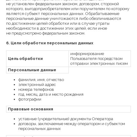
не установлен федеральным законом, договором, стороной
которого, выгодоприобретателем или поручителем по которому
является субъект персональных данных. Обрабатываемые
персональные данные уничтожаются либо обезличиваются
по достижении целей обработки или в случае утраты
необходимости в достижении этих целей, если иное
не предусмотрено федеральным законом.
6. Цели обработки персональных данных
информирование
Цель обработки
Пользователя посредством
отправки электронных писем
Персональные данные
фамилия, имя, отчество
электронный адрес
номера телефонов
год, месяц, дата и место рождения
фотографии
Правовые основания
уставные (учредительные) документы Оператора
договоры, заключаемые между оператором и субъектом
персональных данных