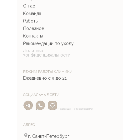
О нас
Команда
Работы
Полезное
Контакты
Рекомендации по уходу
Политика
конфиденцияальности
РЕЖИМ РАБОТЫ КЛИНИКИ
Ежедневно с 9 до 21
СОЦИАЛЬНЫЕ СЕТИ
* запрещен на территории РФ.
АДРЕС
г. Санкт-Петербург