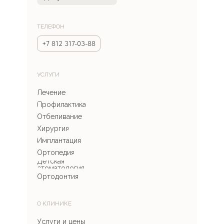
ТЕЛЕФОН
+7 812 317-03-88
УСЛУГИ
Лечение
Профилактика
Отбеливание
Хирургия
Имплантация
Ортопедия
Детская
стоматология
Ортодонтия
О КЛИНИКЕ
Услуги и цены